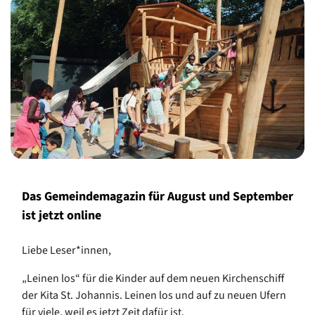
Das Gemeindemagazin für August und September
ist jetzt online
Liebe Leser*innen,
„Leinen los“ für die Kinder auf dem neuen Kirchenschiff
der Kita St. Johannis. Leinen los und auf zu neuen Ufern
für viele, weil es jetzt Zeit dafür ist.