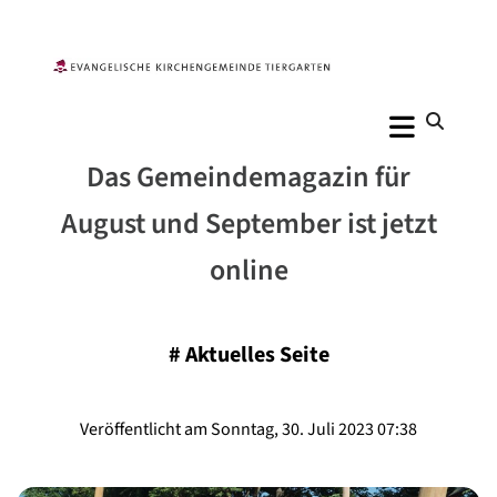
Das Gemeindemagazin für
August und September ist jetzt
online
#
Aktuelles Seite
Veröffentlicht am Sonntag, 30. Juli 2023 07:38