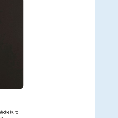
licke kurz