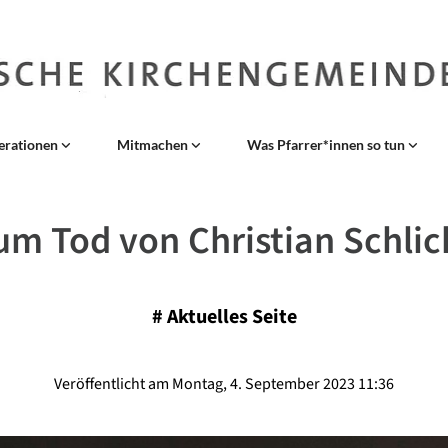
erationen
Mitmachen
Was Pfarrer*innen so tun
um Tod von Christian Schlic
#
Aktuelles Seite
Veröffentlicht am Montag, 4. September 2023 11:36