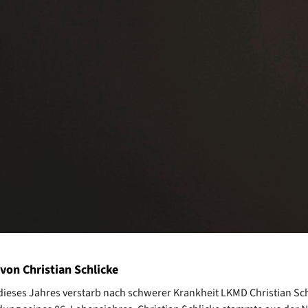
von Christian Schlicke
 dieses Jahres verstarb nach schwerer Krankheit LKMD Christian Sch