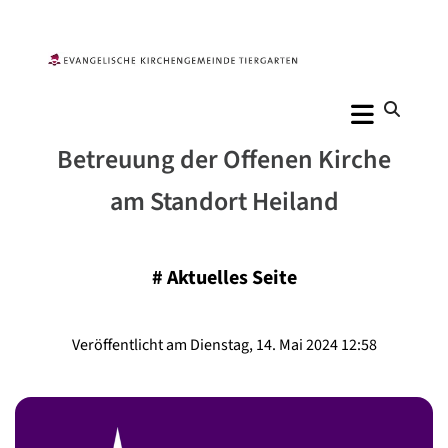
Betreuung der Offenen Kirche
am Standort Heiland
#
Aktuelles Seite
Veröffentlicht am Dienstag, 14. Mai 2024 12:58