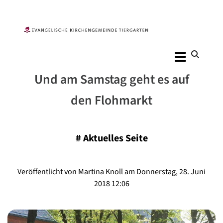
Und am Samstag geht es auf
den Flohmarkt
#
Aktuelles Seite
Veröffentlicht von Martina Knoll am Donnerstag, 28. Juni
2018 12:06