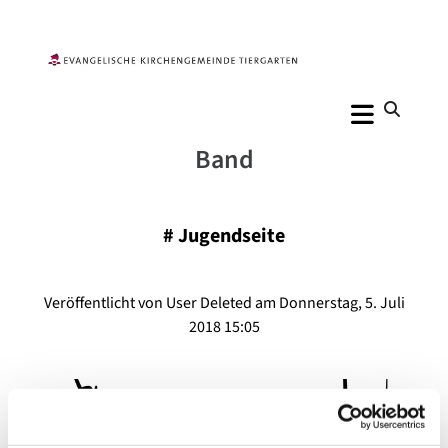
Band
#
Jugendseite
Veröffentlicht von User Deleted am Donnerstag, 5. Juli
2018 15:05