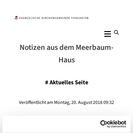
Notizen aus dem Meerbaum-
Haus
#
Aktuelles Seite
Veröffentlicht am Montag, 20. August 2018 09:32