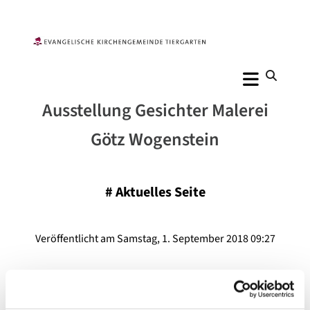
Ausstellung Gesichter Malerei
Götz Wogenstein
#
Aktuelles Seite
Veröffentlicht am Samstag, 1. September 2018 09:27