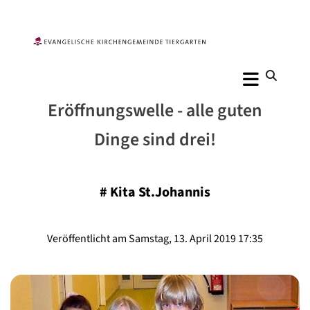
Eröffnungswelle - alle guten
Dinge sind drei!
#
Kita St.Johannis
Veröffentlicht am Samstag, 13. April 2019 17:35