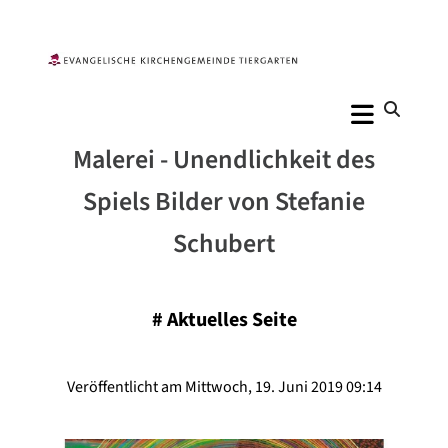
Malerei - Unendlichkeit des
Spiels Bilder von Stefanie
Schubert
#
Aktuelles Seite
Veröffentlicht am Mittwoch, 19. Juni 2019 09:14