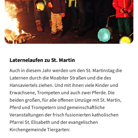
Laternelaufen zu St. Martin
Auch in diesem Jahr werden um den St. Martinstag die
Laternen durch die Moabiter Straßen und die des
Hansaviertels ziehen. Und mit ihnen viele Kinder und
Erwachsene, Trompeten und auch zwei Pferde. Die
beiden großen, für alle offenen Umzüge mit St. Martin,
Pferd und Trompetern sind gemeinschaftliche
Veranstaltungen der frisch fusionierten katholischen
Pfarrei St. Elisabeth und der evangelischen
Kirchengemeinde Tiergarten: