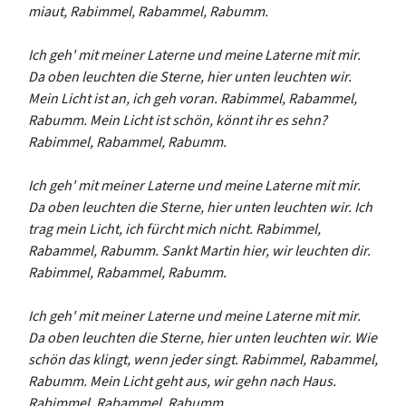
miaut, Rabimmel, Rabammel, Rabumm.
Ich geh' mit meiner Laterne und meine Laterne mit mir.
Da oben leuchten die Sterne, hier unten leuchten wir.
Mein Licht ist an, ich geh voran. Rabimmel, Rabammel,
Rabumm. Mein Licht ist schön, könnt ihr es sehn?
Rabimmel, Rabammel, Rabumm.
Ich geh' mit meiner Laterne und meine Laterne mit mir.
Da oben leuchten die Sterne, hier unten leuchten wir. Ich
trag mein Licht, ich fürcht mich nicht. Rabimmel,
Rabammel, Rabumm. Sankt Martin hier, wir leuchten dir.
Rabimmel, Rabammel, Rabumm.
Ich geh' mit meiner Laterne und meine Laterne mit mir.
Da oben leuchten die Sterne, hier unten leuchten wir. Wie
schön das klingt, wenn jeder singt. Rabimmel, Rabammel,
Rabumm. Mein Licht geht aus, wir gehn nach Haus.
Rabimmel, Rabammel, Rabumm.