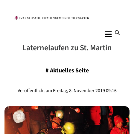
Laternelaufen zu St. Martin
#
Aktuelles Seite
Veröffentlicht am Freitag, 8. November 2019 09:16