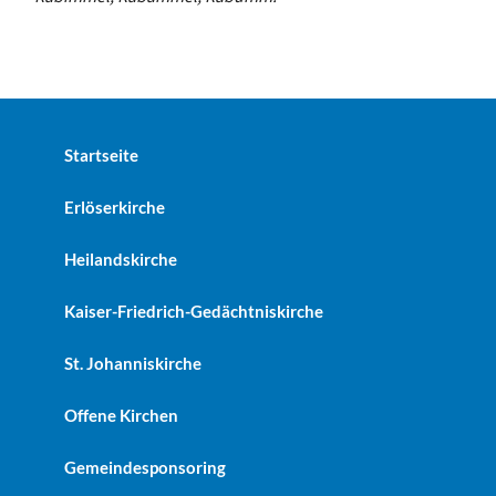
Startseite
Erlöserkirche
Heilandskirche
Kaiser-Friedrich-Gedächtniskirche
St. Johanniskirche
Offene Kirchen
Gemeindesponsoring