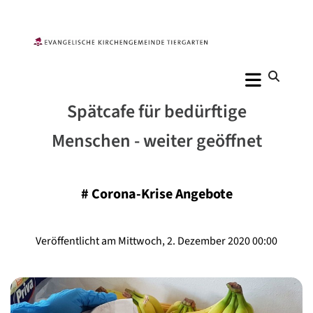
Spätcafe für bedürftige
Menschen - weiter geöffnet
#
Corona-Krise Angebote
Veröffentlicht am Mittwoch, 2. Dezember 2020 00:00