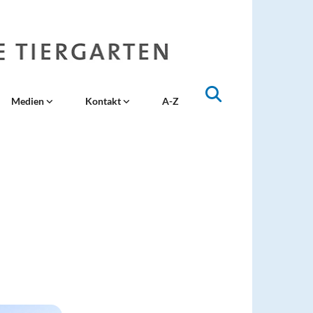
Medien
Kontakt
A-Z