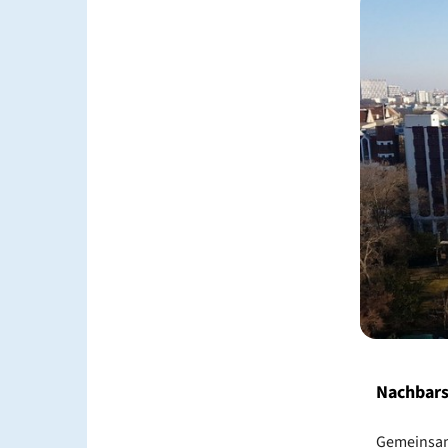
Nachbars
Gemeinsa