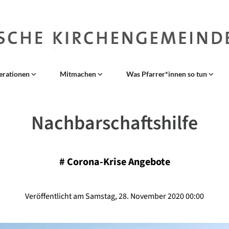
erationen
Mitmachen
Was Pfarrer*innen so tun
Nachbarschaftshilfe
#
Corona-Krise Angebote
Veröffentlicht am Samstag, 28. November 2020 00:00