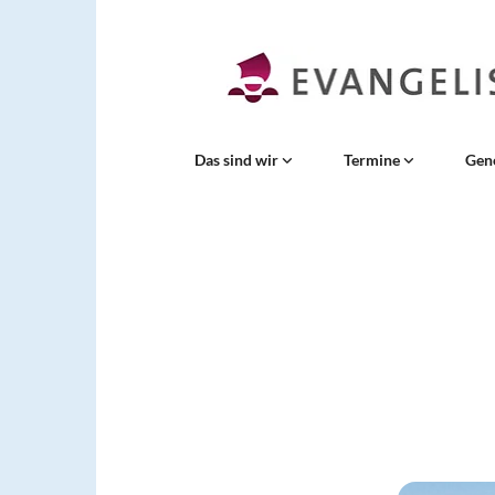
Das sind wir
Termine
Gen