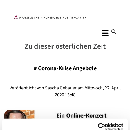
Zu dieser österlichen Zeit
#
Corona-Krise Angebote
Veröffentlicht von Sascha Gebauer am Mittwoch, 22. April
2020 13:48