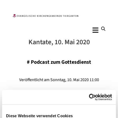
Kantate, 10. Mai 2020
#
Podcast zum Gottesdienst
Veröffentlicht am Sonntag, 10. Mai 2020 11:00
Diese Webseite verwendet Cookies