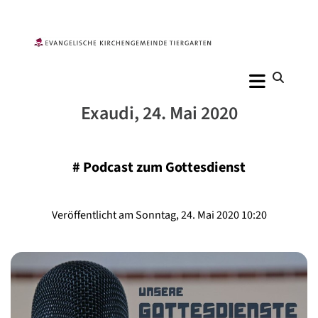
Exaudi, 24. Mai 2020
#
Podcast zum Gottesdienst
Veröffentlicht am Sonntag, 24. Mai 2020 10:20