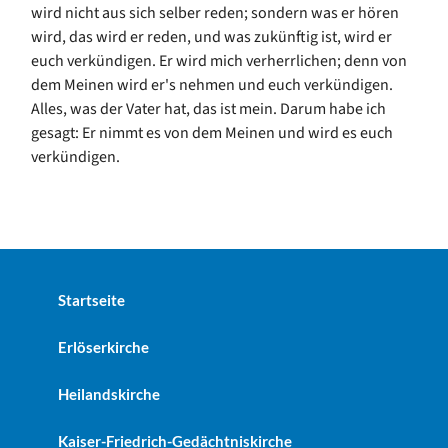
wird nicht aus sich selber reden; sondern was er hören
wird, das wird er reden, und was zukünftig ist, wird er
euch verkündigen. Er wird mich verherrlichen; denn von
dem Meinen wird er's nehmen und euch verkündigen.
Alles, was der Vater hat, das ist mein. Darum habe ich
gesagt: Er nimmt es von dem Meinen und wird es euch
verkündigen.
Startseite
Erlöserkirche
Heilandskirche
Kaiser-Friedrich-Gedächtniskirche