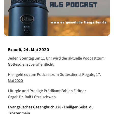
Exaudi, 24. Mai 2020
Jeden Sonntag um 11 Uhr wird der aktuelle Podcast zum
Gottesdienst veröffentlicht.
Hier geht es zum Podcast zum Gottesdienst Rogate, 17.
Mai 2020
Liturgie und Predigt: Prädikant Fabian Eidtner
Orgel: Dr. Ralf Lützelschwab
Evangelisches Gesangbuch 128
- Heiliger Geist, du
Tröster mein