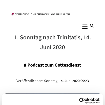
1. Sonntag nach Trinitatis, 14.
Juni 2020
#
Podcast zum Gottesdienst
Veröffentlicht am Sonntag, 14. Juni 2020 09:23