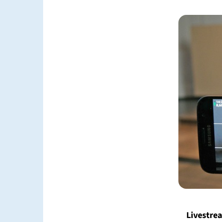
Livestre