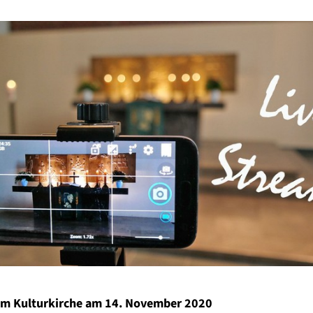
am Kulturkirche am 14. November 2020