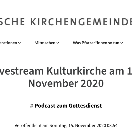
erationen
Mitmachen
Was Pfarrer*innen so tun
ivestream Kulturkirche am 1
November 2020
#
Podcast zum Gottesdienst
Veröffentlicht am Sonntag, 15. November 2020 08:54