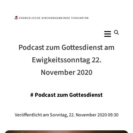
Podcast zum Gottesdienst am
Ewigkeitssonntag 22.
November 2020
#
Podcast zum Gottesdienst
Veröffentlicht am Sonntag, 22. November 2020 09:30