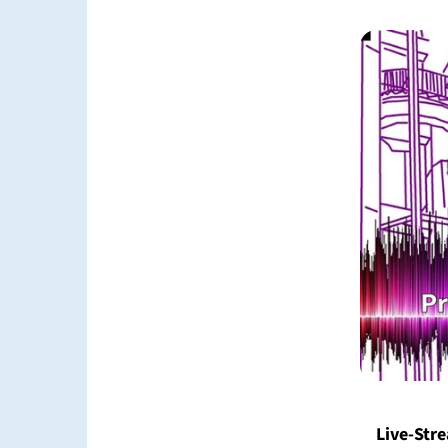
Live-Str