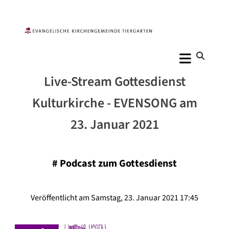
Live-Stream Gottesdienst
Kulturkirche - EVENSONG am
23. Januar 2021
#
Podcast zum Gottesdienst
Veröffentlicht am Samstag, 23. Januar 2021 17:45