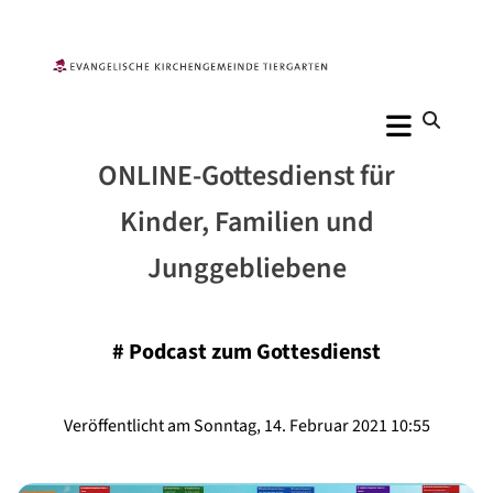
ONLINE-Gottesdienst für
Kinder, Familien und
Junggebliebene
#
Podcast zum Gottesdienst
Veröffentlicht am Sonntag, 14. Februar 2021 10:55