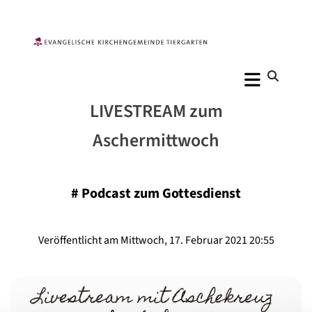
LIVESTREAM zum
Aschermittwoch
#
Podcast zum Gottesdienst
Veröffentlicht am Mittwoch, 17. Februar 2021 20:55