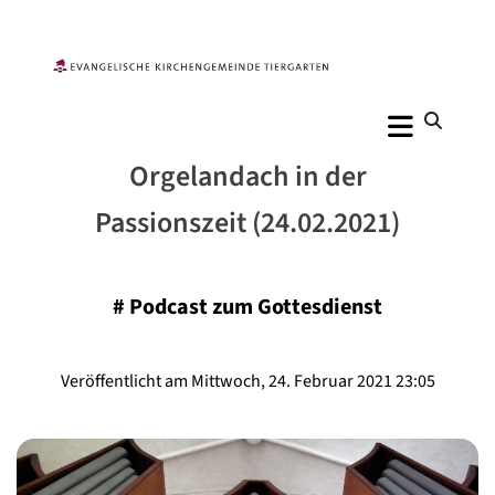
Orgelandach in der
Passionszeit (24.02.2021)
#
Podcast zum Gottesdienst
Veröffentlicht am Mittwoch, 24. Februar 2021 23:05