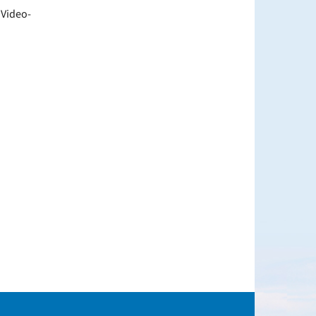
 Video-