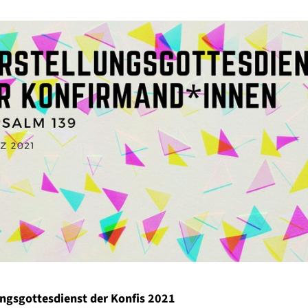
ungsgottesdienst der Konfis 2021