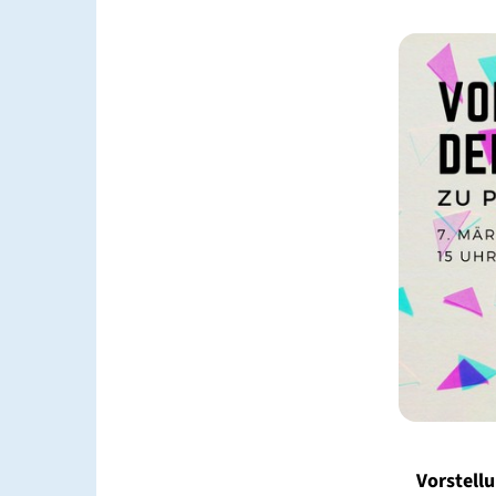
Vorstell