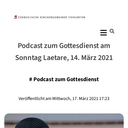
Podcast zum Gottesdienst am
Sonntag Laetare, 14. März 2021
#
Podcast zum Gottesdienst
Veröffentlicht am Mittwoch, 17. März 2021 17:23