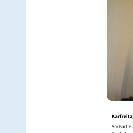
Karfreita
Am Karfrei