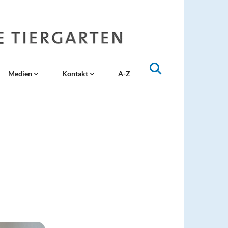
Medien
Kontakt
A-Z