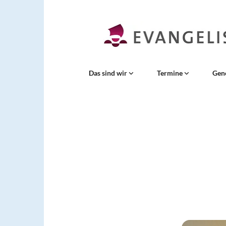
Das sind wir
Termine
Gen