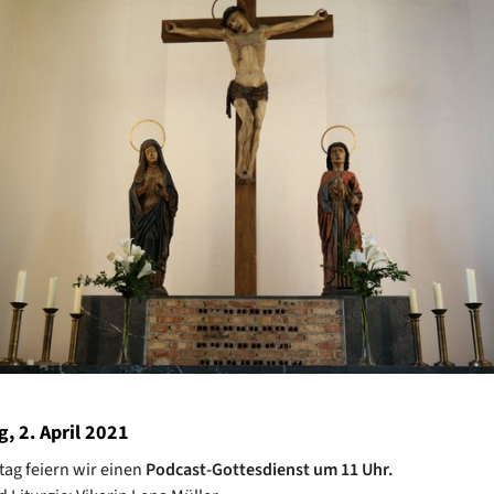
g, 2. April 2021
tag feiern wir einen
Podcast-Gottesdienst um 11 Uhr.