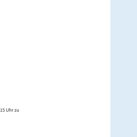
 15 Uhr zu