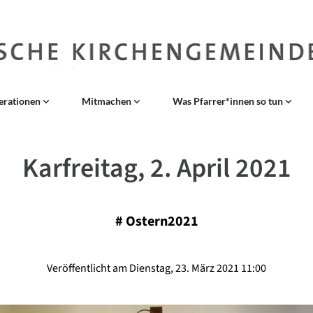
erationen
Mitmachen
Was Pfarrer*innen so tun
Karfreitag, 2. April 2021
#
Ostern2021
Veröffentlicht am Dienstag, 23. März 2021 11:00