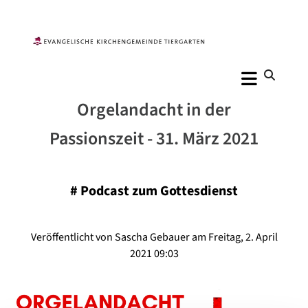
Orgelandacht in der
Passionszeit - 31. März 2021
#
Podcast zum Gottesdienst
Veröffentlicht von Sascha Gebauer am Freitag, 2. April
2021 09:03