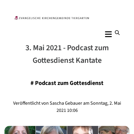
3. Mai 2021 - Podcast zum
Gottesdienst Kantate
#
Podcast zum Gottesdienst
Veröffentlicht von Sascha Gebauer am Sonntag, 2. Mai
2021 10:06