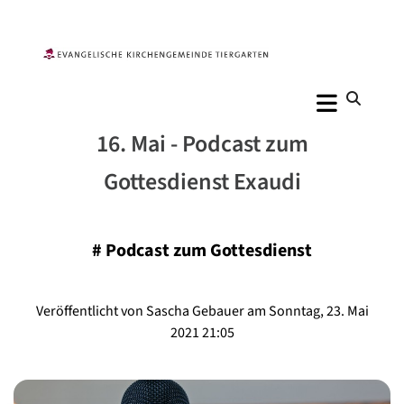
16. Mai - Podcast zum
Gottesdienst Exaudi
#
Podcast zum Gottesdienst
Veröffentlicht von Sascha Gebauer am Sonntag, 23. Mai
2021 21:05