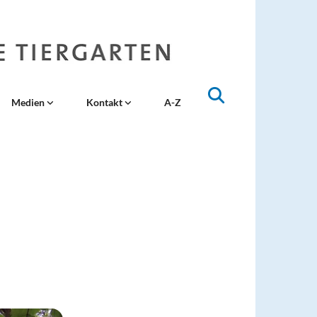
Medien
Kontakt
A-Z