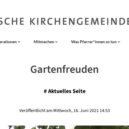
erationen
Mitmachen
Was Pfarrer*innen so tun
Gartenfreuden
#
Aktuelles Seite
Veröffentlicht am Mittwoch, 16. Juni 2021 14:53