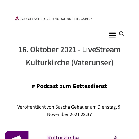
16. Oktober 2021 - LiveStream
Kulturkirche (Vaterunser)
#
Podcast zum Gottesdienst
Veröffentlicht von Sascha Gebauer am Dienstag, 9.
November 2021 22:37