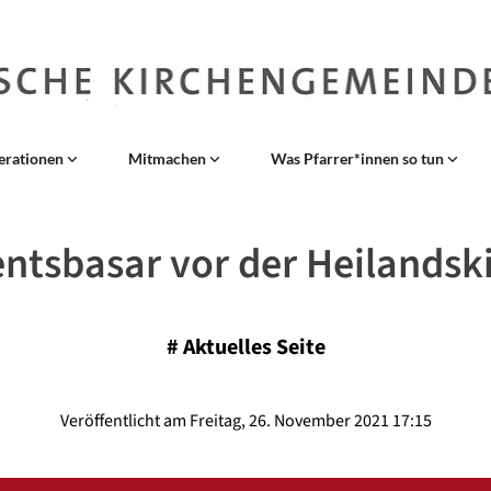
erationen
Mitmachen
Was Pfarrer*innen so tun
ntsbasar vor der Heilandsk
#
Aktuelles Seite
Veröffentlicht am Freitag, 26. November 2021 17:15