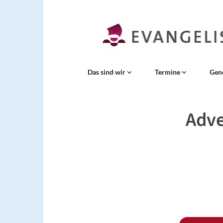
Das sind wir
Termine
Gen
Adve