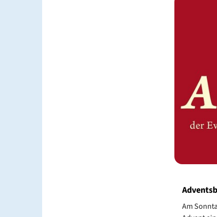
Adventsb
Am Sonntag