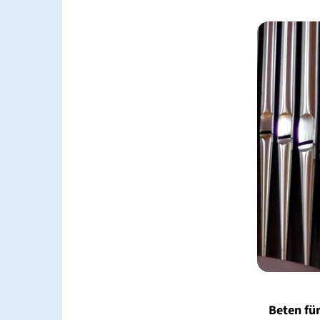
Beten für