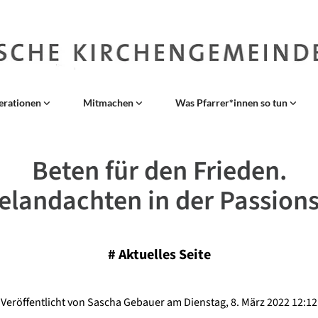
erationen
Mitmachen
Was Pfarrer*innen so tun
Beten für den Frieden.
elandachten in der Passions
#
Aktuelles Seite
Veröffentlicht von Sascha Gebauer am Dienstag, 8. März 2022 12:12