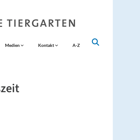
Medien
Kontakt
A-Z
zeit