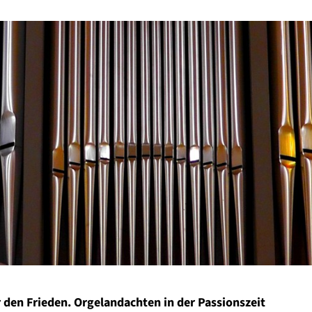
 den Frieden. Orgelandachten in der Passionszeit