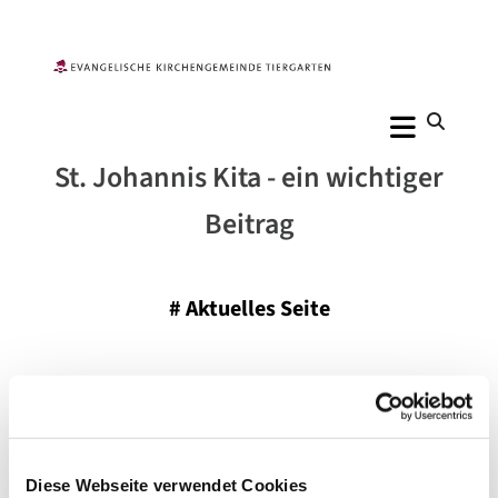
St. Johannis Kita - ein wichtiger
Beitrag
#
Aktuelles Seite
Veröffentlicht am Mittwoch, 16. November 2016 23:33
Diese Webseite verwendet Cookies