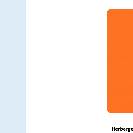
Herberge