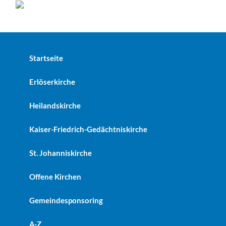
Startseite
Erlöserkirche
Heilandskirche
Kaiser-Friedrich-Gedächtniskirche
St. Johanniskirche
Offene Kirchen
Gemeindesponsoring
A-Z