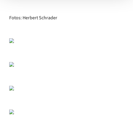
Fotos: Herbert Schrader