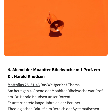
4. Abend der Moabiter Bibelwoche mit Prof. em
Dr. Harald Knudsen
Matthäus 25. 31-46
Das Weltgericht Thema
Am heutigen 4. Abend der Moabiter Bibelwoche war Prof.
em. Dr. Harald Knudsen unser Dozent.
Er unterrichtete lange Jahre an der Berliner
Theologischen Fakultät im Bereich der Systematischen