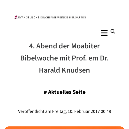
4. Abend der Moabiter
Bibelwoche mit Prof. em Dr.
Harald Knudsen
#
Aktuelles Seite
Veröffentlicht am Freitag, 10. Februar 2017 00:49