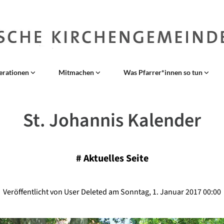
erationen
Mitmachen
Was Pfarrer*innen so tun
St. Johannis Kalender
#
Aktuelles Seite
Veröffentlicht von User Deleted am Sonntag, 1. Januar 2017 00:00