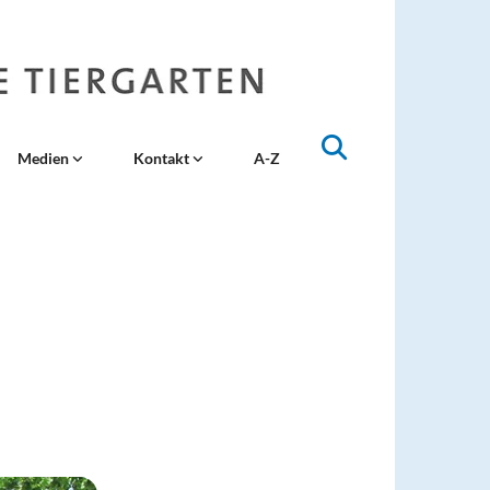
Medien
Kontakt
A-Z