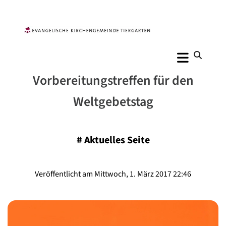
Vorbereitungstreffen für den
Weltgebetstag
#
Aktuelles Seite
Veröffentlicht am Mittwoch, 1. März 2017 22:46