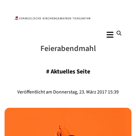
Feierabendmahl
#
Aktuelles Seite
Veröffentlicht am Donnerstag, 23. März 2017 15:39