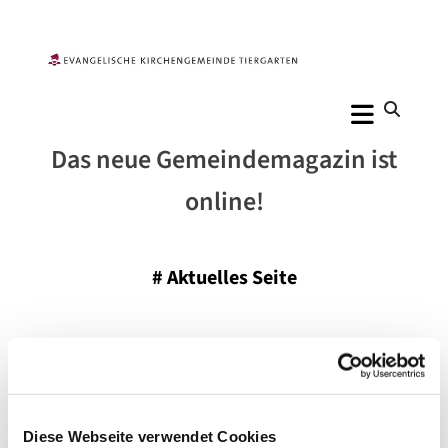
Das neue Gemeindemagazin ist
online!
#
Aktuelles Seite
Veröffentlicht am Montag, 29. Mai 2017 21:37
Diese Webseite verwendet Cookies