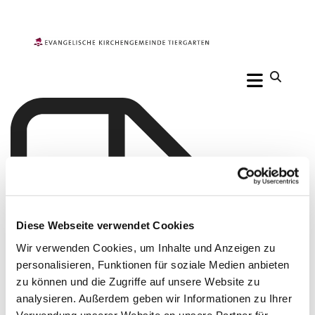
Diese Webseite verwendet Cookies
Wir verwenden Cookies, um Inhalte und Anzeigen zu
personalisieren, Funktionen für soziale Medien anbieten
zu können und die Zugriffe auf unsere Website zu
analysieren. Außerdem geben wir Informationen zu Ihrer
Verwendung unserer Website an unsere Partner für