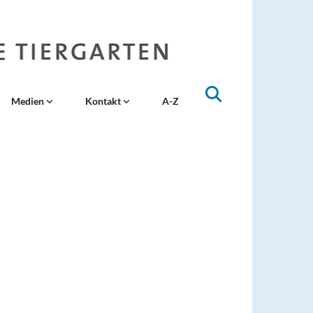
Medien
Kontakt
A-Z