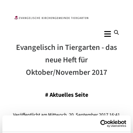
Evangelisch in Tiergarten - das
neue Heft für
Oktober/November 2017
#
Aktuelles Seite
Veröffentlicht am Mittwoch, 20. September 2017 16:41