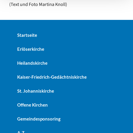
(Text und Foto Martina Knoll)
Startseite
Erlöserkirche
Heilandskirche
Kaiser-Friedrich-Gedächtniskirche
St. Johanniskirche
Offene Kirchen
Gemeindesponsoring
A-Z