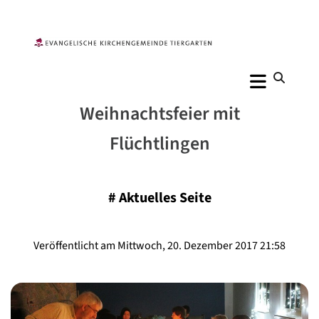
Weihnachtsfeier mit
Flüchtlingen
#
Aktuelles Seite
Veröffentlicht am Mittwoch, 20. Dezember 2017 21:58