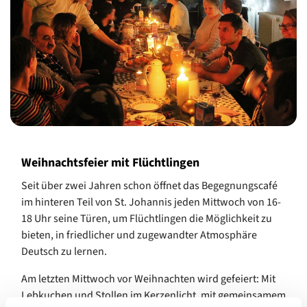
Weihnachtsfeier mit Flüchtlingen
Seit über zwei Jahren schon öffnet das Begegnungscafé
im hinteren Teil von St. Johannis jeden Mittwoch von 16-
18 Uhr seine Türen, um Flüchtlingen die Möglichkeit zu
bieten, in friedlicher und zugewandter Atmosphäre
Deutsch zu lernen.
Am letzten Mittwoch vor Weihnachten wird gefeiert: Mit
Lebkuchen und Stollen im Kerzenlicht, mit gemeinsamem