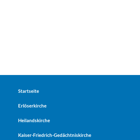
Startseite
Erlöserkirche
Heilandskirche
Kaiser-Friedrich-Gedächtniskirche