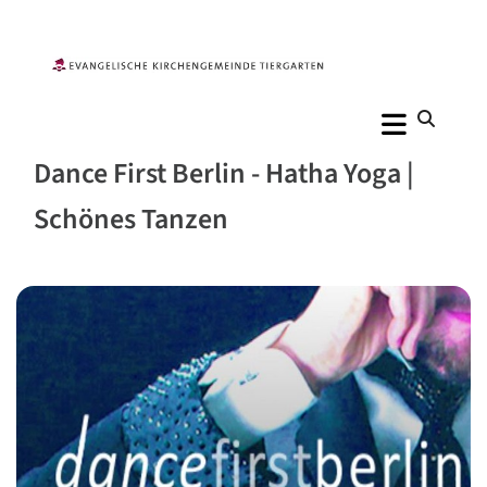
Dance First Berlin - Hatha Yoga |
Schönes Tanzen