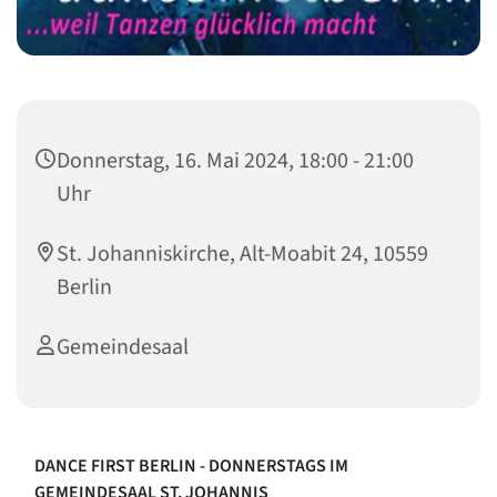
Donnerstag, 16. Mai 2024, 18:00 - 21:00
Uhr
St. Johanniskirche, Alt-Moabit 24, 10559
Berlin
Gemeindesaal
DANCE FIRST BERLIN - DONNERSTAGS IM
GEMEINDESAAL ST. JOHANNIS