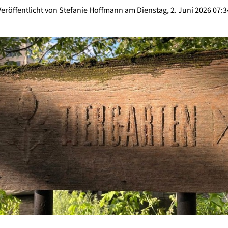
Veröffentlicht von Stefanie Hoffmann am Dienstag, 2. Juni 2026 07:3