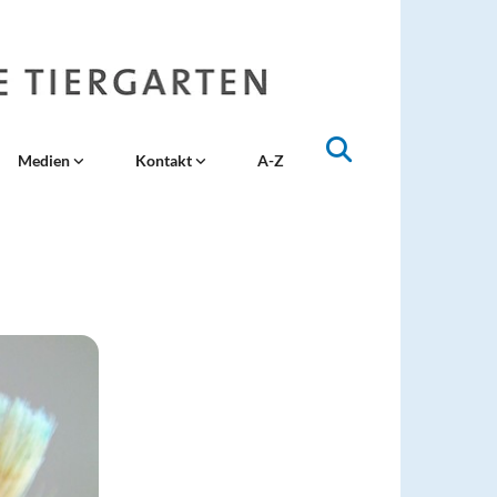
Medien
Kontakt
A-Z