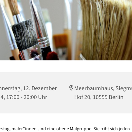
nerstag, 12. Dezember
Meerbaumhaus, Siegm
4, 17:00 - 20:00 Uhr
Hof 20, 10555 Berlin
stagsmaler*innen sind eine offene Malgruppe. Sie trifft sich jeden