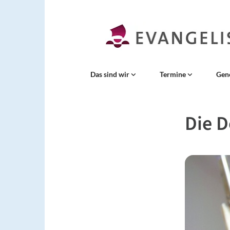
Das sind wir
Termine
Gen
Die 