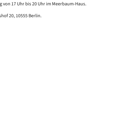
g von 17 Uhr bis 20 Uhr im Meerbaum-Haus.
of 20, 10555 Berlin.