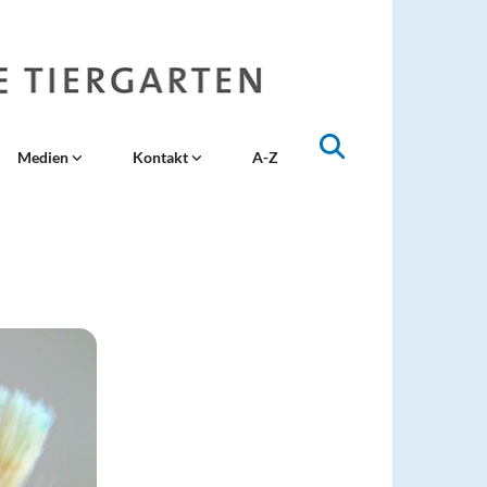
Medien
Kontakt
A-Z