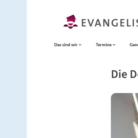
Das sind wir
Termine
Gen
Die 