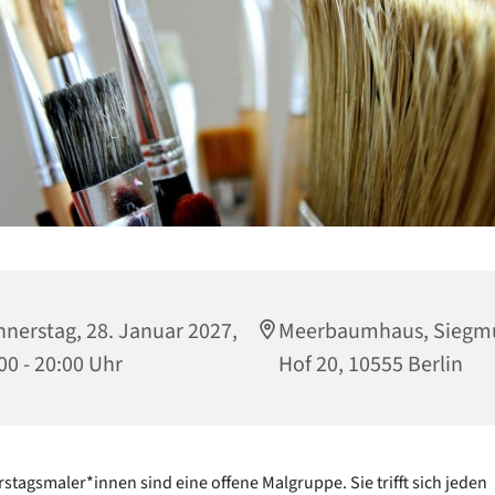
nerstag, 28. Januar 2027,
Meerbaumhaus, Siegm
00 - 20:00 Uhr
Hof 20, 10555 Berlin
stagsmaler*innen sind eine offene Malgruppe. Sie trifft sich jeden