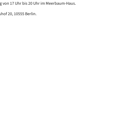
g von 17 Uhr bis 20 Uhr im Meerbaum-Haus.
of 20, 10555 Berlin.