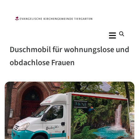
Duschmobil für wohnungslose und
obdachlose Frauen