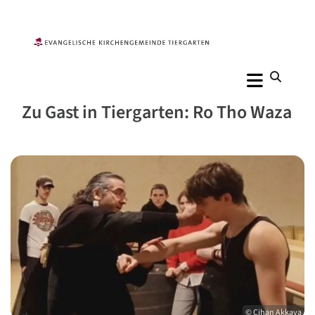
Zu Gast in Tiergarten: Ro Tho Waza
© Cihan Akkaya