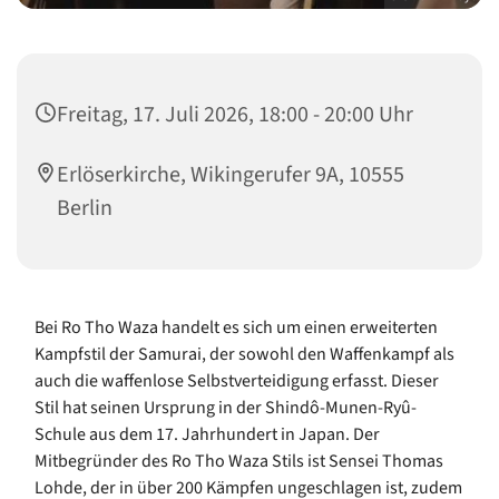
Freitag, 17. Juli 2026, 18:00 - 20:00 Uhr
Erlöserkirche, Wikingerufer 9A, 10555
Berlin
Bei Ro Tho Waza handelt es sich um einen erweiterten
Kampfstil der Samurai, der sowohl den Waffenkampf als
auch die waffenlose Selbstverteidigung erfasst. Dieser
Stil hat seinen Ursprung in der Shindô-Munen-Ryû-
Schule aus dem 17. Jahrhundert in Japan. Der
Mitbegründer des Ro Tho Waza Stils ist Sensei Thomas
Lohde, der in über 200 Kämpfen ungeschlagen ist, zudem